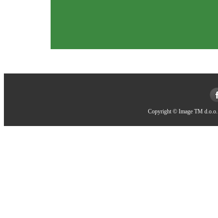
Copyright © Image TM d.o.o. 